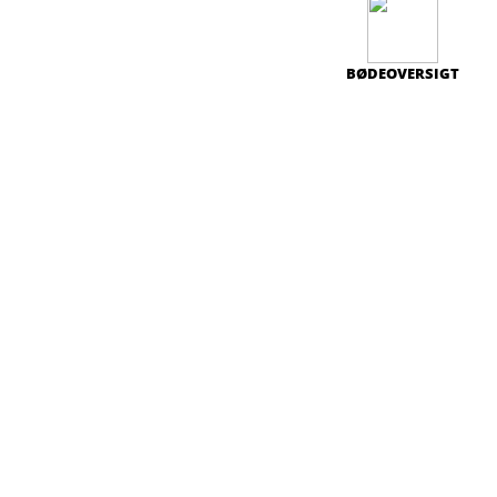
BØDEOVERSIGT