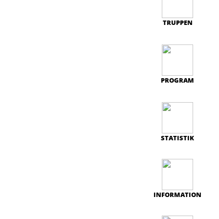
TRUPPEN
PROGRAM
STATISTIK
INFORMATION