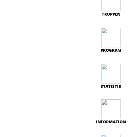
TRUPPEN
PROGRAM
STATISTIK
INFORMATION