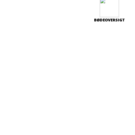
BØDEOVERSIGT