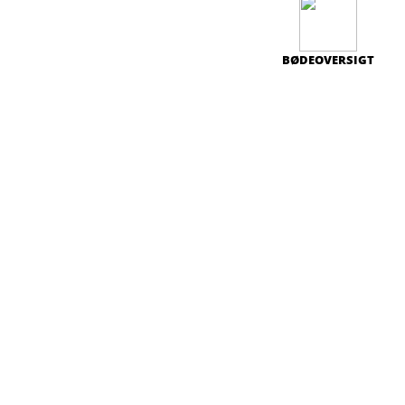
BØDEOVERSIGT