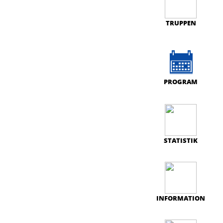
TRUPPEN
PROGRAM
STATISTIK
INFORMATION